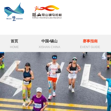
首页
中国•锡山
赛事指南
HOME
XISHAN·CHINA
EVENT GUIDE