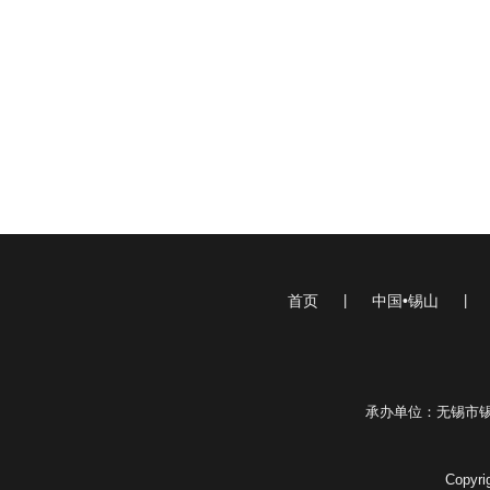
首页
|
中国•锡山
|
承办单位：无锡市
Copyr