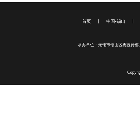
首页
|
中国•锡山
|
承办单位：无锡市锡山区委宣传部
Copyr