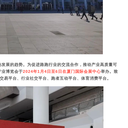
蓬勃发展的趋势。为促进路跑行业的交流合作，推动产业高质量可
产业博览会于
2024年1月4日至6日
在
厦门国际会展中心
举办。
致
交易平台、行业社交平台、跑者互动平台、体育消费平台。