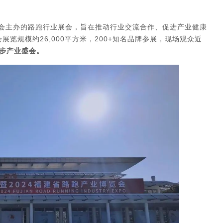
协会主办的路跑行业展会，旨在推动行业交流合作、促进产业健康
展览规模约26,000平方米，200+知名品牌参展，现场观众近
步产业盛会。