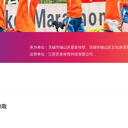
承办单位：无锡市锡山区委宣传部、无锡市锡山区文化体育
运营单位：江苏苏奥体育科技有限公司
来取