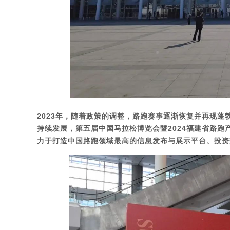
2023年，随着政策的调整，路跑赛事逐渐恢复并再现
持续发展，
第五届中国马拉松博览会暨2024福建省路跑
力于打造中国路跑领域最高的信息发布与展示平台、投资