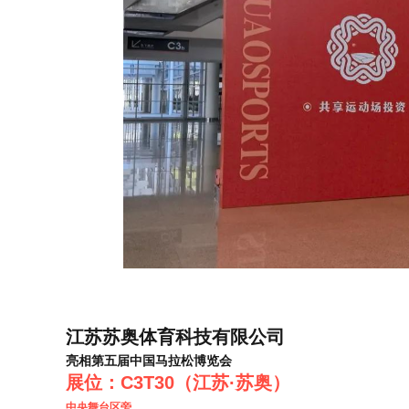
江苏苏奥体育科技有限公司
亮相第五届中国马拉松博览会
展位：C3T30（江苏·苏奥）
中央舞台区旁